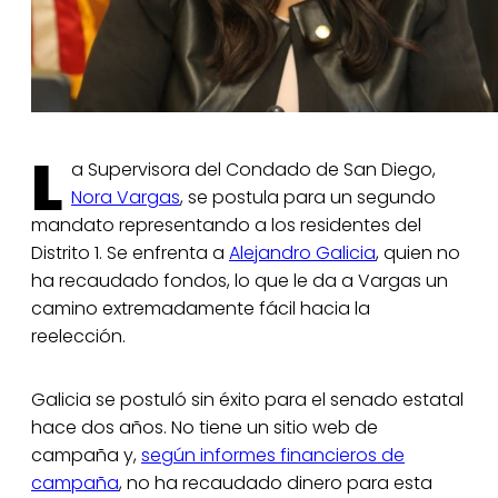
L
a Supervisora del Condado de San Diego,
Nora Vargas
, se postula para un segundo
mandato representando a los residentes del
Distrito 1. Se enfrenta a
Alejandro Galicia
, quien no
ha recaudado fondos, lo que le da a Vargas un
camino extremadamente fácil hacia la
reelección.
Galicia se postuló sin éxito para el senado estatal
hace dos años. No tiene un sitio web de
campaña y,
según informes financieros de
campaña
, no ha recaudado dinero para esta