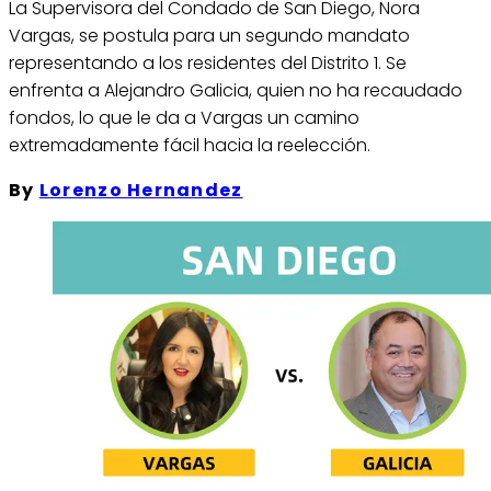
La Supervisora del Condado de San Diego, Nora
Vargas, se postula para un segundo mandato
representando a los residentes del Distrito 1. Se
enfrenta a Alejandro Galicia, quien no ha recaudado
fondos, lo que le da a Vargas un camino
extremadamente fácil hacia la reelección.
By
Lorenzo Hernandez