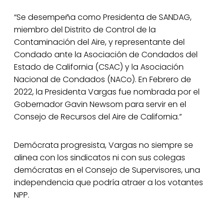
“Se desempeña como Presidenta de SANDAG,
miembro del Distrito de Control de la
Contaminación del Aire, y representante del
Condado ante la Asociación de Condados del
Estado de California (CSAC) y la Asociación
Nacional de Condados (NACo). En Febrero de
2022, la Presidenta Vargas fue nombrada por el
Gobernador Gavin Newsom para servir en el
Consejo de Recursos del Aire de California.”
Demócrata progresista, Vargas no siempre se
alinea con los sindicatos ni con sus colegas
demócratas en el Consejo de Supervisores, una
independencia que podría atraer a los votantes
NPP.