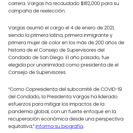
carrera. Vargas ha recaudado $182,000 para su
campaña de reelección.
Vargas asumió el cargo el 4 de enero de 2021,
siendo la primera latina, primera inmigrante y
primera mujer de color en los más de 200 años de
historia de el Consejo de Supervisores del
Condado de San Diego. El año pasado, fue
elegida por unanimidad como presidenta de el
Consejo de Supervisores.
“Como Copresidenta del subcomité de COVID-19
del Condado, la Presidenta Vargas ha liderado
esfuerzos para mitigar los impactos de la
pandemia global, con un fuerte enfoque en la
recuperación económica desde una perspectiva
equitativa,”
informa su biografía
.